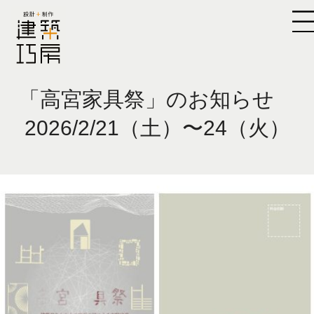
「高宮家具祭」のお知らせ
2026/2/21（土）〜24（火）