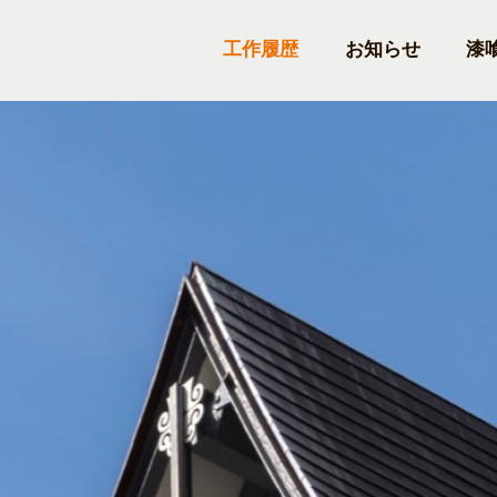
工作履歴
お知らせ
漆