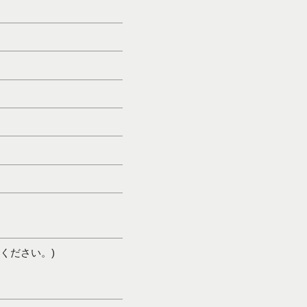
ください。)