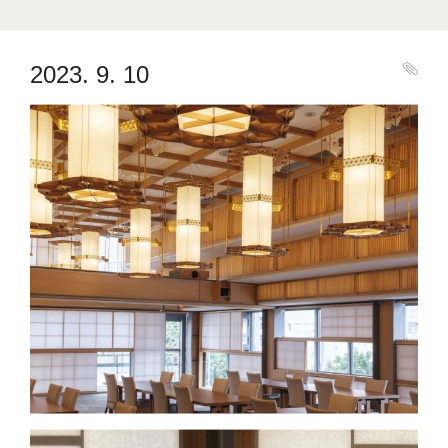
2023. 9. 10