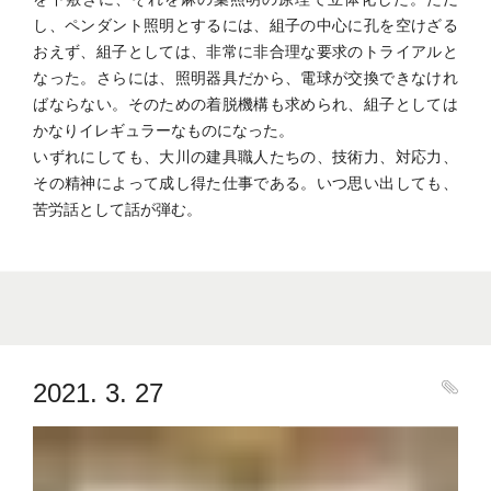
し、ペンダント照明とするには、組子の中心に孔を空けざる
おえず、組子としては、非常に非合理な要求のトライアルと
なった。さらには、照明器具だから、電球が交換できなけれ
ばならない。そのための着脱機構も求められ、組子としては
かなりイレギュラーなものになった。
いずれにしても、大川の建具職人たちの、技術力、対応力、
その精神によって成し得た仕事である。いつ思い出しても、
苦労話として話が弾む。
2021. 3. 27