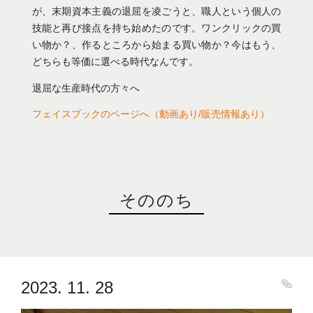
が、末期資本主義の退屈を凌ごうと、職人という個人の
技能と再び接点を持ち始めたのです。ワンクリックの買
い物か？、作るところから始まる買い物か？今はもう、
どちらも等価に選べる時代なんです。
退屈な生産時代の方々へ
フェイスブックのページへ（動画あり/販売情報あり）
そののち
2023. 11. 28