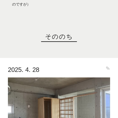
のですが）
そののち
2025. 4. 28