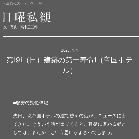
« 建築巧房トップページへ
日曜私観
文・写真 髙木正三郎
2021. 4. 4
第191（日）建築の第一寿命1（帝国ホテ
ル）
■歴史の疑似体験
先日、現帝国ホテルの建て替えの話が、ニュースに出
てきた。そういう話が出てくると、建築に関わる者と
しては、またか、という思いがよぎってしまう。