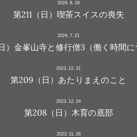
2024. 8. 18
第211（日）喫茶スイスの喪失
2024. 7. 21
（日）金峯山寺と修行僧3（働く時間
2023. 12. 31
第209（日）あたりまえのこと
2023. 12. 24
第208（日）木育の底部
2023. 11. 26