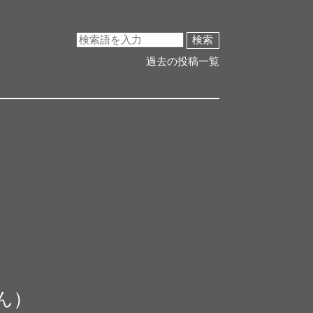
検索
過去の投稿一覧
ん）