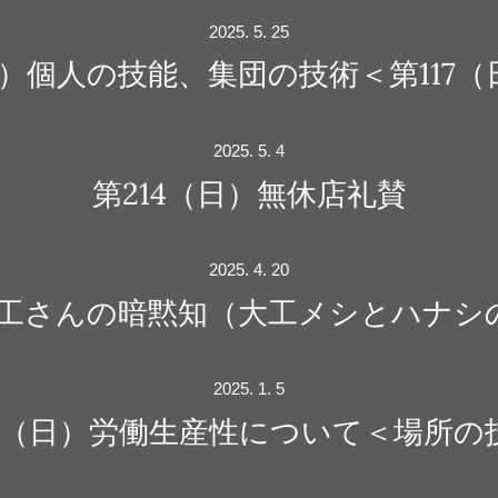
2025. 5. 25
日）個人の技能、集団の技術＜第117
2025. 5. 4
第214（日）無休店礼賛
2025. 4. 20
）大工さんの暗黙知（大工メシとハナシ
2025. 1. 5
12（日）労働生産性について＜場所の