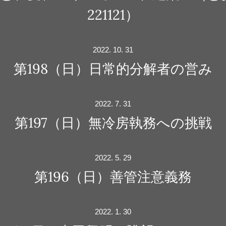
221121）
2022. 10. 31
第198（日）日常的分解者の営み
2022. 7. 31
第197（日）無冷房執務への挑戦
2022. 5. 29
第196（日）善管注意義務
2022. 1. 30