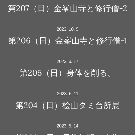
第207（日）金峯山寺と修行僧-2
2023. 10. 9
第206（日）金峯山寺と修行僧-1
2023. 9. 17
第205（日）身体を削る。
2023. 6. 11
第204（日）桧山タミ台所展
2023. 5. 14